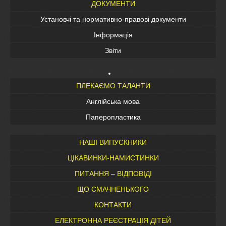
ДОКУМЕНТИ
Установчі та нормативно-правові документи
Інформація
Звіти
ПЛЕКАЄМО ТАЛАНТИ
Англійська мова
Паперопластика
НАШІ ВИПУСКНИКИ
ЦІКАВИНКИ-НАМИСТИНКИ
ПИТАННЯ – ВІДПОВІДІ
ЩО СМАЧНЕНЬКОГО
КОНТАКТИ
ЕЛЕКТРОННА РЕЄСТРАЦІЯ ДІТЕЙ