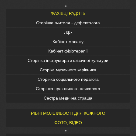
ФАХІВЦІ РАДЯТЬ
Сторінка вчителя - дефектолога
Лфк
Кабінет масажу
Кабінет фізіотерапії
Сторінка інструктора з фізичної культури
Сторіка музичного керівника
Сторінка соціального педагога
Сторінка практичного психолога
Сестра медична страша
РІВНІ МОЖЛИВОСТІ ДЛЯ КОЖНОГО
ФОТО, ВІДЕО