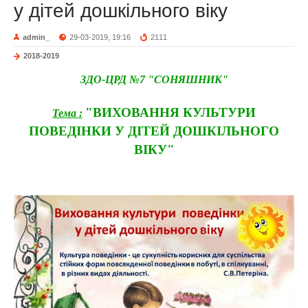
у дітей дошкільного віку
admin_
29-03-2019, 19:16
2111
2018-2019
ЗДО-ЦРД №7 "СОНЯШНИК"
"ВИХОВАННЯ КУЛЬТУРИ
Тема :
ПОВЕДІНКИ У ДІТЕЙ ДОШКІЛЬНОГО
ВІКУ"