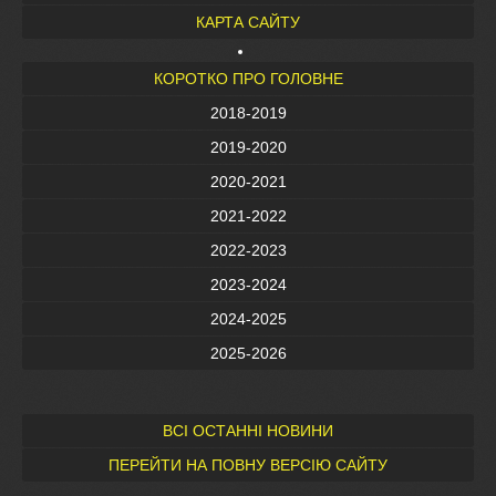
КАРТА САЙТУ
КОРОТКО ПРО ГОЛОВНЕ
2018-2019
2019-2020
2020-2021
2021-2022
2022-2023
2023-2024
2024-2025
2025-2026
ВСІ ОСТАННІ НОВИНИ
ПЕРЕЙТИ НА ПОВНУ ВЕРСІЮ САЙТУ