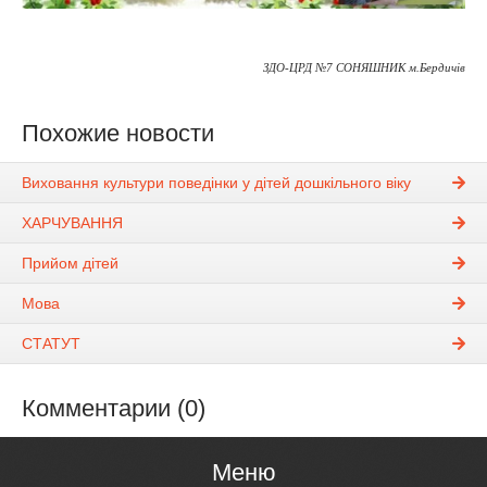
ЗДО-ЦРД №7 СОНЯШНИК м.Бердичів
Похожие новости
Виховання культури поведінки у дітей дошкільного віку
ХАРЧУВАННЯ
Прийом дітей
Мова
СТАТУТ
Комментарии (0)
Меню