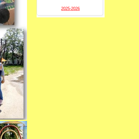
2025-2026
----------