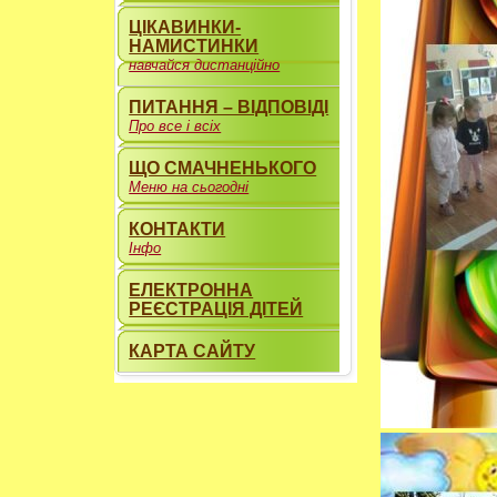
ЦІКАВИНКИ-
НАМИСТИНКИ
навчайся дистанційно
ПИТАННЯ – ВІДПОВІДІ
Про все і всіх
ЩО СМАЧНЕНЬКОГО
Меню на сьогодні
КОНТАКТИ
Інфо
ЕЛЕКТРОННА
РЕЄСТРАЦІЯ ДІТЕЙ
КАРТА САЙТУ
----------