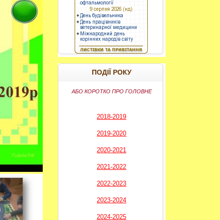
----------
ПОДІЇ РОКУ
АБО КОРОТКО ПРО ГОЛОВНЕ
2018-2019
2019-2020
2020-2021
2021-2022
2022-2023
2023-2024
2024-2025