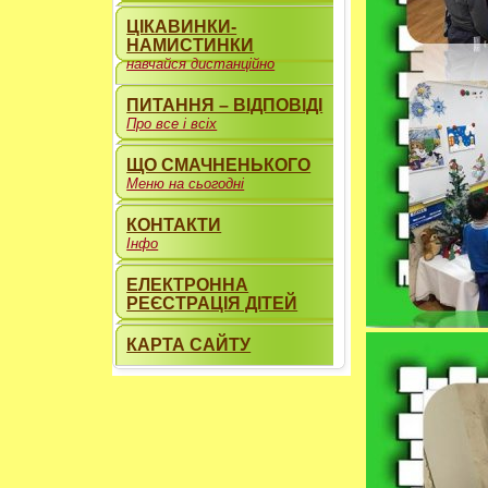
ЦІКАВИНКИ-
НАМИСТИНКИ
навчайся дистанційно
ПИТАННЯ – ВІДПОВІДІ
Про все і всіх
ЩО СМАЧНЕНЬКОГО
Меню на сьогодні
КОНТАКТИ
Інфо
ЕЛЕКТРОННА
РЕЄСТРАЦІЯ ДІТЕЙ
КАРТА САЙТУ
----------