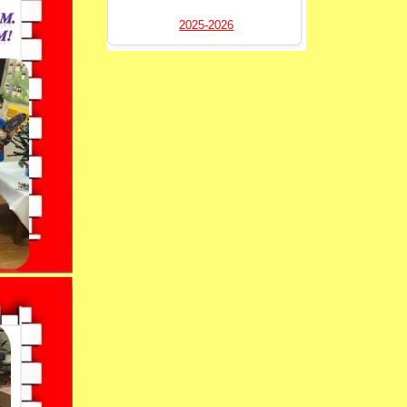
2025-2026
----------