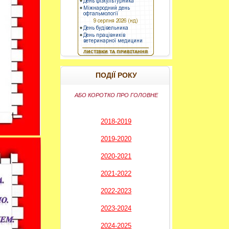
----------
ПОДІЇ РОКУ
АБО КОРОТКО ПРО ГОЛОВНЕ
2018-2019
2019-2020
2020-2021
2021-2022
2022-2023
2023-2024
2024-2025