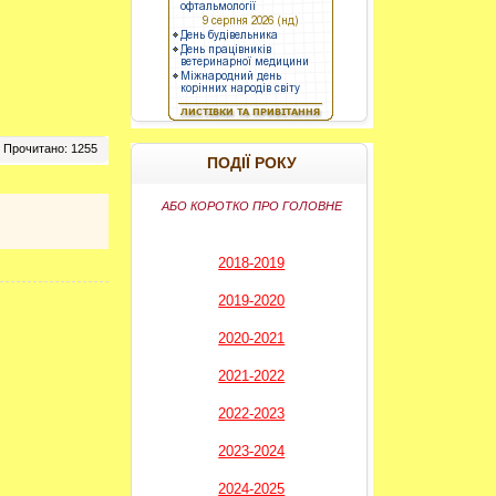
----------
Прочитано: 1255
ПОДІЇ РОКУ
АБО КОРОТКО ПРО ГОЛОВНЕ
2018-2019
2019-2020
2020-2021
2021-2022
2022-2023
2023-2024
2024-2025