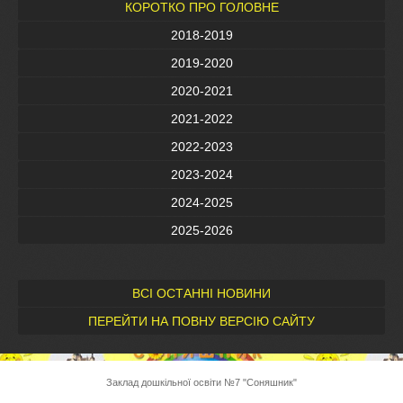
КОРОТКО ПРО ГОЛОВНЕ
2018-2019
2019-2020
2020-2021
2021-2022
2022-2023
2023-2024
2024-2025
2025-2026
ВСІ ОСТАННІ НОВИНИ
ПЕРЕЙТИ НА ПОВНУ ВЕРСІЮ САЙТУ
Заклад дошкільної освіти №7 "Соняшник"