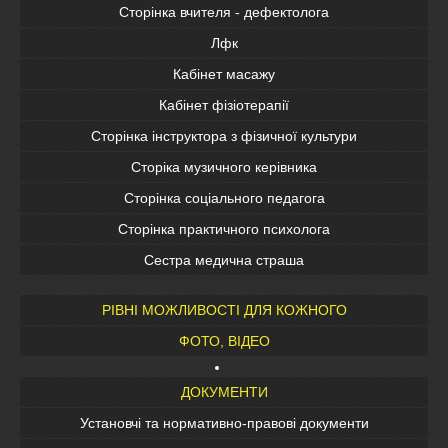
Сторінка вчителя - дефектолога
Лфк
Кабінет масажу
Кабінет фізіотерапії
Сторінка інструктора з фізичної культури
Сторіка музичного керівника
Сторінка соціального педагога
Сторінка практичного психолога
Сестра медична страша
РІВНІ МОЖЛИВОСТІ ДЛЯ КОЖНОГО
ФОТО, ВІДЕО
ДОКУМЕНТИ
Установчі та нормативно-правові документи