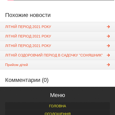
Похожие новости
ЛІТНІЙ ПЕРІОД 2021 РОКУ
ЛІТНІЙ ПЕРІОД 2021 РОКУ
ЛІТНІЙ ПЕРІОД 2021 РОКУ
ЛІТНІЙ ОЗДОРОВЧИЙ ПЕРІОД В САДОЧКУ "СОНЯШНИК"
Прийом дітей
Комментарии (0)
Меню
ГОЛОВНА
ОГОЛОШЕННЯ