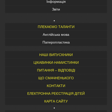
Інформація
Звіти
ПЛЕКАЄМО ТАЛАНТИ
Англійська мова
Паперопластика
НАШІ ВИПУСКНИКИ
ЦІКАВИНКИ-НАМИСТИНКИ
ПИТАННЯ – ВІДПОВІДІ
ЩО СМАЧНЕНЬКОГО
КОНТАКТИ
ЕЛЕКТРОННА РЕЄСТРАЦІЯ ДІТЕЙ
КАРТА САЙТУ