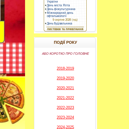
----------
ПОДІЇ РОКУ
АБО КОРОТКО ПРО ГОЛОВНЕ
2018-2019
2019-2020
2020-2021
2021-2022
2022-2023
2023-2024
2024-2025