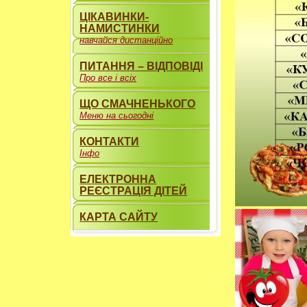
ЦІКАВИНКИ-
НАМИСТИНКИ
навчайся дистанційно
ПИТАННЯ – ВІДПОВІДІ
Про все і всіх
ЩО СМАЧНЕНЬКОГО
Меню на сьогодні
КОНТАКТИ
Інфо
ЕЛЕКТРОННА
РЕЄСТРАЦІЯ ДІТЕЙ
КАРТА САЙТУ
----------