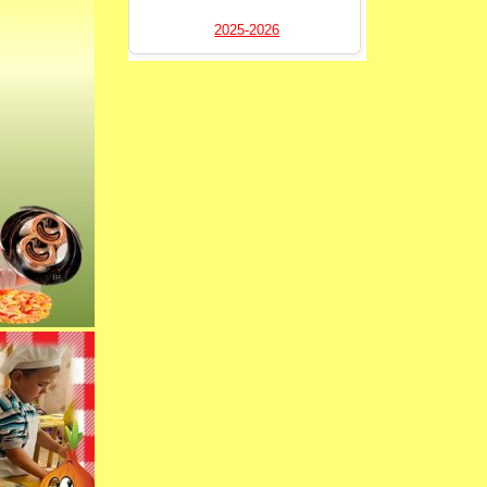
2025-2026
----------