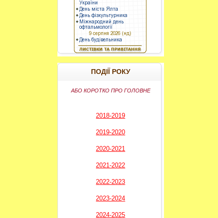
----------
ПОДІЇ РОКУ
АБО КОРОТКО ПРО ГОЛОВНЕ
2018-2019
2019-2020
2020-2021
2021-2022
2022-2023
2023-2024
2024-2025