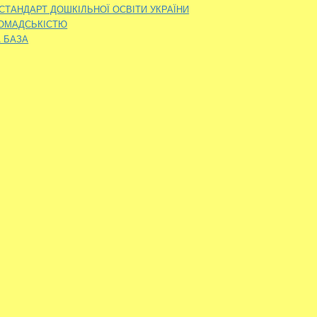
ТАНДАРТ ДОШКІЛЬНОЇ ОСВІТИ УКРАЇНИ
РОМАДСЬКІСТЮ
 БАЗА