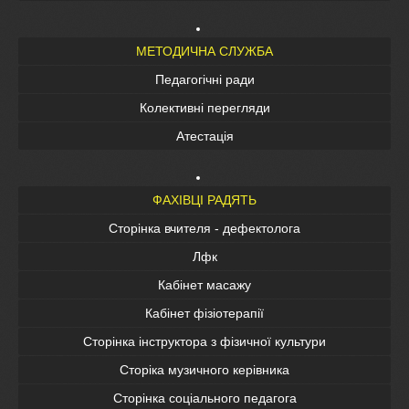
МЕТОДИЧНА СЛУЖБА
Педагогічні ради
Колективні перегляди
Атестація
ФАХІВЦІ РАДЯТЬ
Сторінка вчителя - дефектолога
Лфк
Кабінет масажу
Кабінет фізіотерапії
Сторінка інструктора з фізичної культури
Сторіка музичного керівника
Сторінка соціального педагога