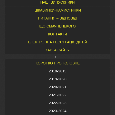
НАШІ ВИПУСКНИКИ
ЦІКАВИНКИ-НАМИСТИНКИ
ПИТАННЯ – ВІДПОВІДІ
ЩО СМАЧНЕНЬКОГО
КОНТАКТИ
ЕЛЕКТРОННА РЕЄСТРАЦІЯ ДІТЕЙ
КАРТА САЙТУ
КОРОТКО ПРО ГОЛОВНЕ
2018-2019
2019-2020
2020-2021
2021-2022
2022-2023
2023-2024