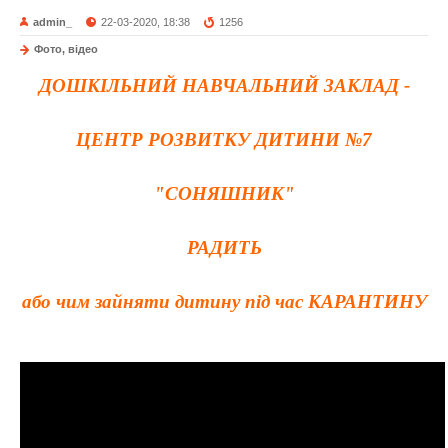
admin_
22-03-2020, 18:38
1256
Фото, відео
ДОШКІЛЬНИЙ НАВЧАЛЬНИЙ ЗАКЛАД -
ЦЕНТР РОЗВИТКУ ДИТИНИ №7
"СОНЯШНИК"
РАДИТЬ
або чим зайняти дитину під час
КАРАНТИНУ