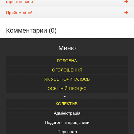
гарячі новини
Прийом дітей
Комментарии (0)
Меню
ГОЛОВНА
ОГОЛОШЕННЯ
ЯК УСЕ ПОЧИНАЛОСЬ
ОСВІТНІЙ ПРОЦЕС
КОЛЕКТИВ:
Адміністрація
Педагогічні працівники
Персонал