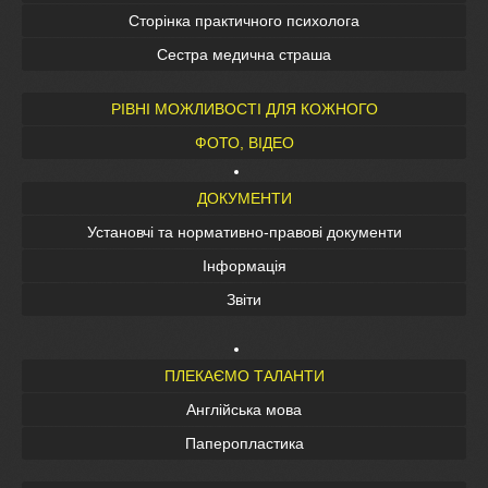
Сторінка практичного психолога
Сестра медична страша
РІВНІ МОЖЛИВОСТІ ДЛЯ КОЖНОГО
ФОТО, ВІДЕО
ДОКУМЕНТИ
Установчі та нормативно-правові документи
Інформація
Звіти
ПЛЕКАЄМО ТАЛАНТИ
Англійська мова
Паперопластика