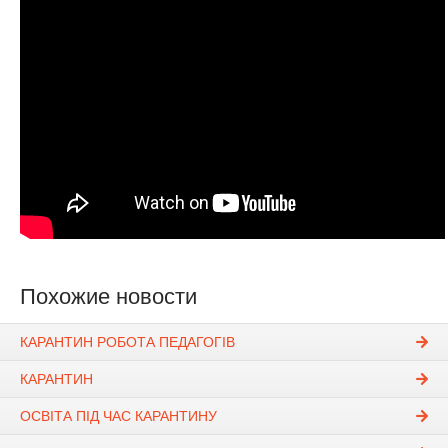
Похожие новости
КАРАНТИН РОБОТА ПЕДАГОГІВ
КАРАНТИН
ОСВІТА ПІД ЧАС КАРАНТИНУ