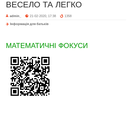
ВЕСЕЛО ТА ЛЕГКО
admin_
21-02-2020, 17:38
1358
Інформація для батьків
МАТЕМАТИЧНІ ФОКУСИ