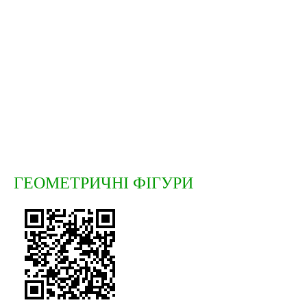
ГЕОМЕТРИЧНІ ФІГУРИ