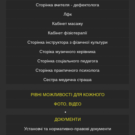
Сторінка вчителя - дефектолога
Лфк
Кабінет масажу
Кабінет фізіотерапії
Сторінка інструктора з фізичної культури
Сторіка музичного керівника
Сторінка соціального педагога
Сторінка практичного психолога
Сестра медична страша
РІВНІ МОЖЛИВОСТІ ДЛЯ КОЖНОГО
ФОТО, ВІДЕО
ДОКУМЕНТИ
Установчі та нормативно-правові документи