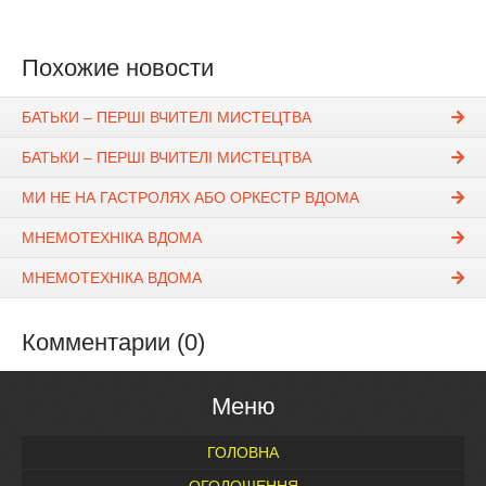
Похожие новости
БАТЬКИ – ПЕРШІ ВЧИТЕЛІ МИСТЕЦТВА
БАТЬКИ – ПЕРШІ ВЧИТЕЛІ МИСТЕЦТВА
МИ НЕ НА ГАСТРОЛЯХ АБО ОРКЕСТР ВДОМА
МНЕМОТЕХНІКА ВДОМА
МНЕМОТЕХНІКА ВДОМА
Комментарии (0)
Меню
ГОЛОВНА
ОГОЛОШЕННЯ