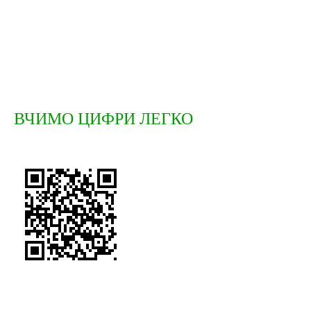
ВЧИМО ЦИФРИ ЛЕГКО