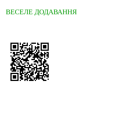
ВЕСЕЛЕ ДОДАВАННЯ