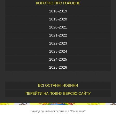
КОРОТКО ПРО ГОЛОВНЕ
2018-2019
2019-2020
2020-2021
2021-2022
2022-2023
2023-2024
2024-2025
2025-2026
ВСІ ОСТАННІ НОВИНИ
ПЕРЕЙТИ НА ПОВНУ ВЕРСІЮ САЙТУ
Заклад дошкільної освіти №7 "Соняшник"