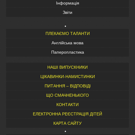
Інформація
Звіти
ПЛЕКАЄМО ТАЛАНТИ
Англійська мова
Паперопластика
НАШІ ВИПУСКНИКИ
ЦІКАВИНКИ-НАМИСТИНКИ
ПИТАННЯ – ВІДПОВІДІ
ЩО СМАЧНЕНЬКОГО
КОНТАКТИ
ЕЛЕКТРОННА РЕЄСТРАЦІЯ ДІТЕЙ
КАРТА САЙТУ