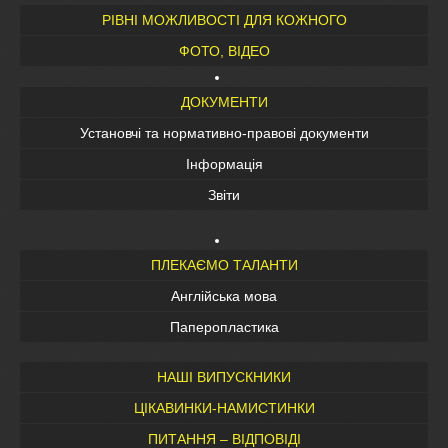
РІВНІ МОЖЛИВОСТІ ДЛЯ КОЖНОГО
ФОТО, ВІДЕО
ДОКУМЕНТИ
Установчі та нормативно-правові документи
Інформація
Звіти
ПЛЕКАЄМО ТАЛАНТИ
Англійська мова
Паперопластика
НАШІ ВИПУСКНИКИ
ЦІКАВИНКИ-НАМИСТИНКИ
ПИТАННЯ – ВІДПОВІДІ