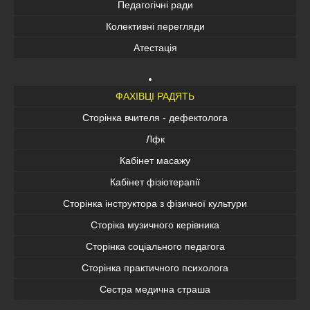
Педагогічні ради
Колективні перегляди
Атестація
ФАХІВЦІ РАДЯТЬ
Сторінка вчителя - дефектолога
Лфк
Кабінет масажу
Кабінет фізіотерапії
Сторінка інструктора з фізичної культури
Сторіка музичного керівника
Сторінка соціального педагога
Сторінка практичного психолога
Сестра медична страша