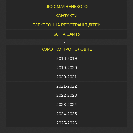
ЩО СМАЧНЕНЬКОГО
КОНТАКТИ
ЕЛЕКТРОННА РЕЄСТРАЦІЯ ДІТЕЙ
КАРТА САЙТУ
КОРОТКО ПРО ГОЛОВНЕ
2018-2019
2019-2020
2020-2021
2021-2022
2022-2023
2023-2024
2024-2025
2025-2026