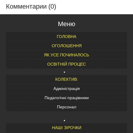
Комментарии (0)
Меню
ГОЛОВНА
ОГОЛОШЕННЯ
ЯК УСЕ ПОЧИНАЛОСЬ
ОСВІТНІЙ ПРОЦЕС
КОЛЕКТИВ:
Адміністрація
Педагогічні працівники
Персонал
НАШІ ЗІРОЧКИ