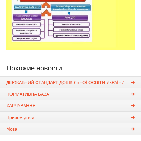
Похожие новости
ДЕРЖАВНИЙ СТАНДАРТ ДОШКІЛЬНОЇ ОСВІТИ УКРАЇНИ
НОРМАТИВНА БАЗА
ХАРЧУВАННЯ
Прийом дітей
Мова