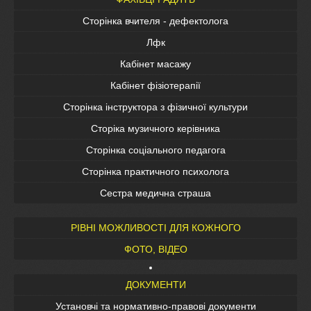
Сторінка вчителя - дефектолога
Лфк
Кабінет масажу
Кабінет фізіотерапії
Сторінка інструктора з фізичної культури
Сторіка музичного керівника
Сторінка соціального педагога
Сторінка практичного психолога
Сестра медична страша
РІВНІ МОЖЛИВОСТІ ДЛЯ КОЖНОГО
ФОТО, ВІДЕО
ДОКУМЕНТИ
Установчі та нормативно-правові документи