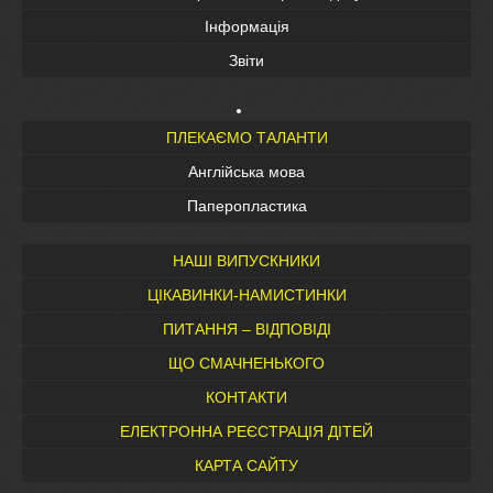
Інформація
Звіти
ПЛЕКАЄМО ТАЛАНТИ
Англійська мова
Паперопластика
НАШІ ВИПУСКНИКИ
ЦІКАВИНКИ-НАМИСТИНКИ
ПИТАННЯ – ВІДПОВІДІ
ЩО СМАЧНЕНЬКОГО
КОНТАКТИ
ЕЛЕКТРОННА РЕЄСТРАЦІЯ ДІТЕЙ
КАРТА САЙТУ