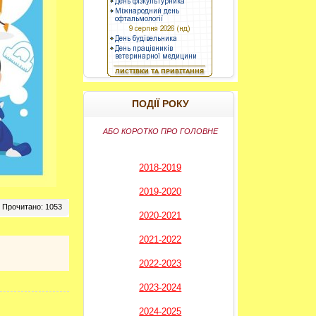
----------
ПОДІЇ РОКУ
АБО КОРОТКО ПРО ГОЛОВНЕ
2018-2019
2019-2020
Прочитано: 1053
2020-2021
2021-2022
2022-2023
2023-2024
2024-2025