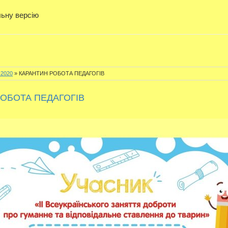
льну версію
-2020
» КАРАНТИН РОБОТА ПЕДАГОГІВ
ОБОТА ПЕДАГОГІВ