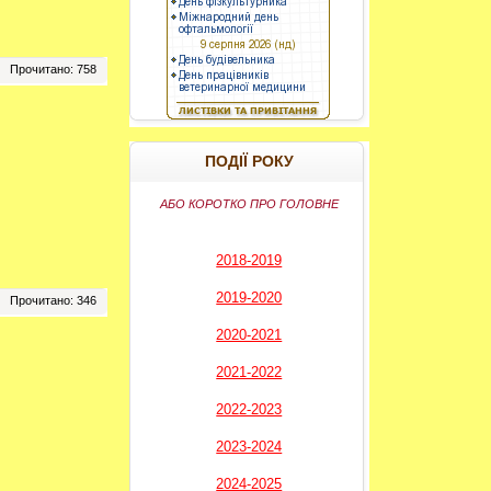
Прочитано: 758
----------
ПОДІЇ РОКУ
АБО КОРОТКО ПРО ГОЛОВНЕ
2018-2019
2019-2020
Прочитано: 346
2020-2021
2021-2022
2022-2023
2023-2024
2024-2025