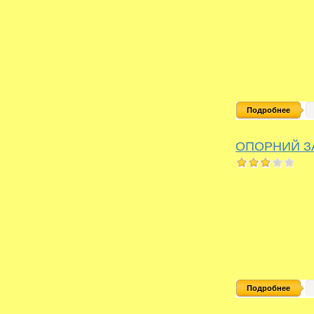
Подробнее
ОПОРНИЙ З
Подробнее