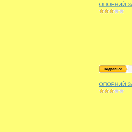
ОПОРНИЙ З
Подробнее
ОПОРНИЙ З