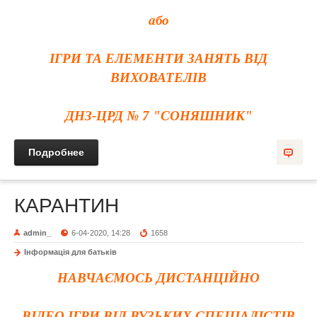
або
ІГРИ ТА ЕЛЕМЕНТИ ЗАНЯТЬ ВІД
ВИХОВАТЕЛІВ
ДНЗ-ЦРД № 7 "СОНЯШНИК"
Подробнее
КАРАНТИН
admin_
6-04-2020, 14:28
1658
Інформація для батьків
НАВЧАЄМОСЬ ДИСТАНЦІЙНО
ВІДЕО ІГРИ ВІД ВУЗЬКИХ СПЕЦІАЛІСТІВ