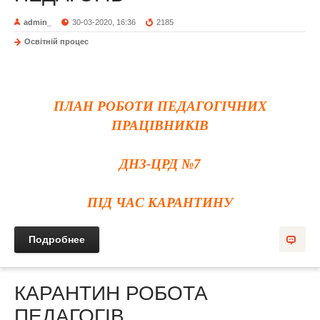
admin_
30-03-2020, 16:36
2185
Освітній процес
ПЛАН РОБОТИ ПЕДАГОГІЧНИХ
ПРАЦІВНИКІВ
ДНЗ-ЦРД №7
ПІД ЧАС КАРАНТИНУ
Подробнее
КАРАНТИН РОБОТА
ПЕДАГОГІВ