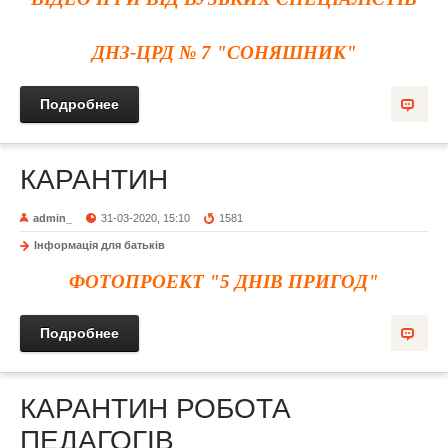
ДНЗ-ЦРД № 7 "СОНЯШНИК"
Подробнее
КАРАНТИН
admin_
31-03-2020, 15:10
1581
Інформація для батьків
ФОТОПРОЕКТ "5 ДНІВ ПРИГОД"
Подробнее
КАРАНТИН РОБОТА
ПЕДАГОГІВ