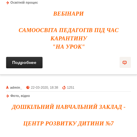
Освітній процес
ВЕБІНАРИ
САМООСВІТА ПЕДАГОГІВ ПІД ЧАС
КАРАНТИНУ
"НА УРОК"
Подробнее
admin_
22-03-2020, 18:38
1251
Фото, відео
ДОШКІЛЬНИЙ НАВЧАЛЬНИЙ ЗАКЛАД -
ЦЕНТР РОЗВИТКУ ДИТИНИ №7