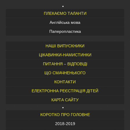
ПЛЕКАЄМО ТАЛАНТИ
Англійська мова
Паперопластика
НАШІ ВИПУСКНИКИ
ЦІКАВИНКИ-НАМИСТИНКИ
ПИТАННЯ – ВІДПОВІДІ
ЩО СМАЧНЕНЬКОГО
КОНТАКТИ
ЕЛЕКТРОННА РЕЄСТРАЦІЯ ДІТЕЙ
КАРТА САЙТУ
КОРОТКО ПРО ГОЛОВНЕ
2018-2019