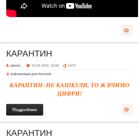
КАРАНТИН
admin_
19-03-2020, 18:00
1473
Інформація для батьків
КАРАНТИН- НЕ КАНІКУЛИ, ТО Ж ВЧИМО
ЦИФРИ!
Подробнее
КАРАНТИН