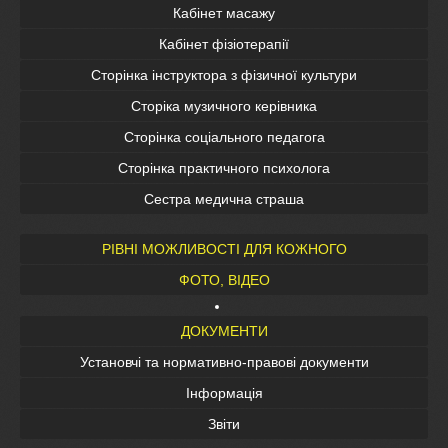
Кабінет масажу
Кабінет фізіотерапії
Сторінка інструктора з фізичної культури
Сторіка музичного керівника
Сторінка соціального педагога
Сторінка практичного психолога
Сестра медична страша
РІВНІ МОЖЛИВОСТІ ДЛЯ КОЖНОГО
ФОТО, ВІДЕО
ДОКУМЕНТИ
Установчі та нормативно-правові документи
Інформація
Звіти