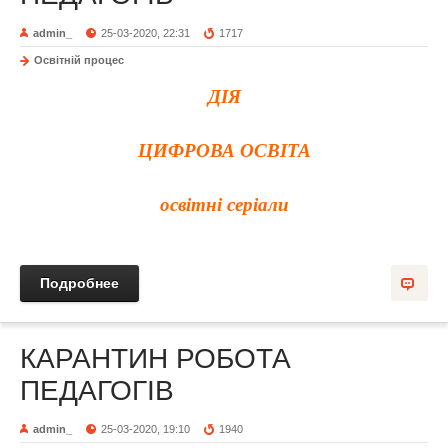
admin_
25-03-2020, 22:31
1717
Освітній процес
ДІЯ
ЦИФРОВА ОСВІТА
освітні серіали
Подробнее
КАРАНТИН РОБОТА
ПЕДАГОГІВ
admin_
25-03-2020, 19:10
1940