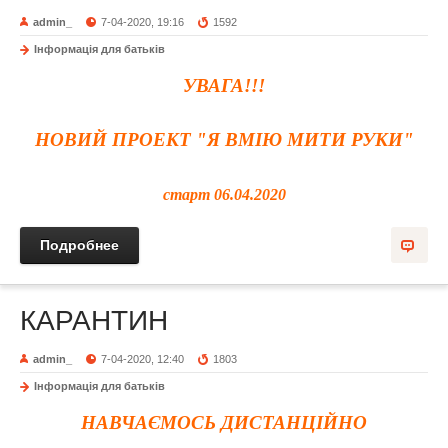
admin_
7-04-2020, 19:16
1592
Інформація для батьків
УВАГА!!!
НОВИЙ ПРОЕКТ
"Я ВМІЮ МИТИ РУКИ"
старт 06.04.2020
Подробнее
КАРАНТИН
admin_
7-04-2020, 12:40
1803
Інформація для батьків
НАВЧАЄМОСЬ ДИСТАНЦІЙНО