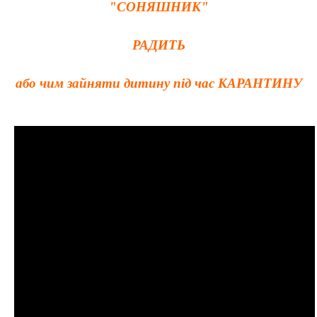
"СОНЯШНИК"
РАДИТЬ
або чим зайняти дитину під час
КАРАНТИНУ