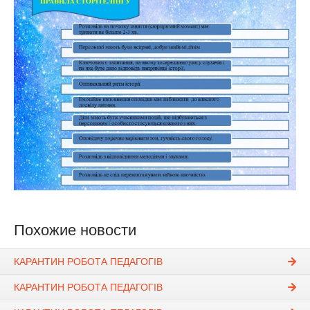
Похожие новости
КАРАНТИН РОБОТА ПЕДАГОГІВ
КАРАНТИН РОБОТА ПЕДАГОГІВ