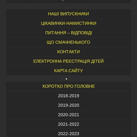
НАШІ ВИПУСКНИКИ
ЦІКАВИНКИ-НАМИСТИНКИ
ПИТАННЯ – ВІДПОВІДІ
ЩО СМАЧНЕНЬКОГО
КОНТАКТИ
ЕЛЕКТРОННА РЕЄСТРАЦІЯ ДІТЕЙ
КАРТА САЙТУ
КОРОТКО ПРО ГОЛОВНЕ
2018-2019
2019-2020
2020-2021
2021-2022
2022-2023