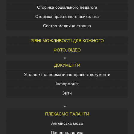
Сторінка соціального педагога
Сторінка практичного психолога
Сестра медична страша
РІВНІ МОЖЛИВОСТІ ДЛЯ КОЖНОГО
ФОТО, ВІДЕО
ДОКУМЕНТИ
Установчі та нормативно-правові документи
Інформація
Звіти
ПЛЕКАЄМО ТАЛАНТИ
Англійська мова
Паперопластика